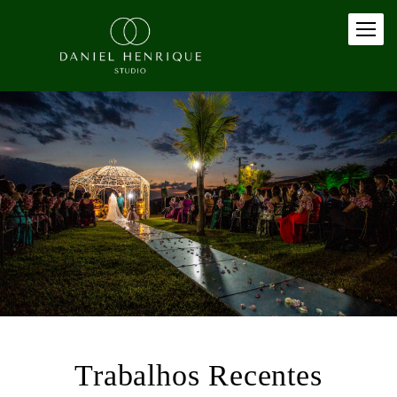
Trabalhos Recentes