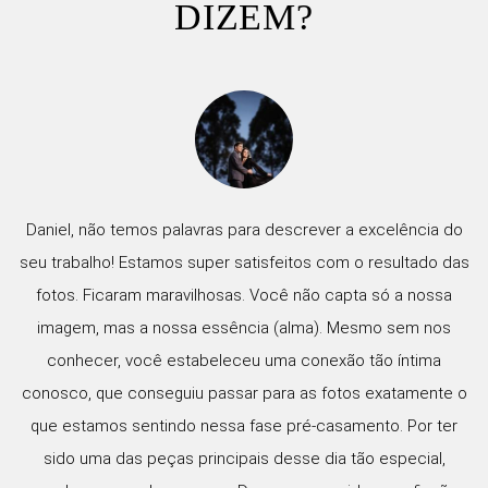
DIZEM?
Daniel, não temos palavras para descrever a excelência do
seu trabalho! Estamos super satisfeitos com o resultado das
fotos. Ficaram maravilhosas. Você não capta só a nossa
imagem, mas a nossa essência (alma). Mesmo sem nos
conhecer, você estabeleceu uma conexão tão íntima
conosco, que conseguiu passar para as fotos exatamente o
que estamos sentindo nessa fase pré-casamento. Por ter
sido uma das peças principais desse dia tão especial,