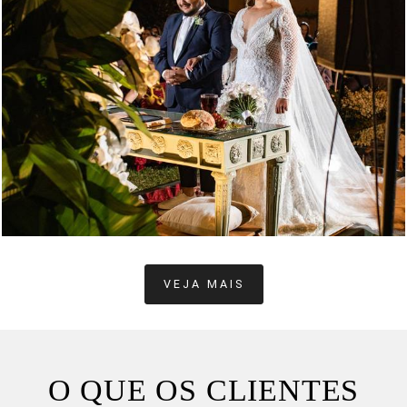
3721
57
VEJA MAIS
O QUE OS CLIENTES